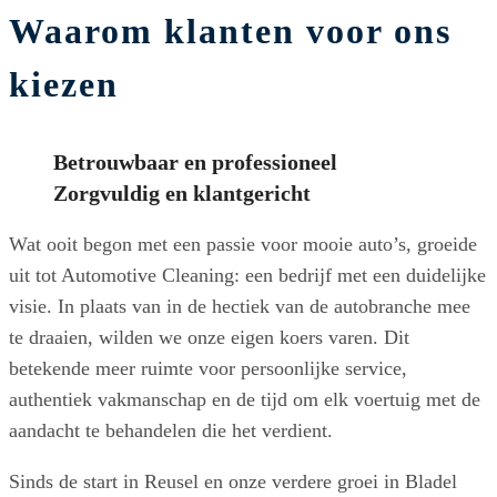
Waarom klanten voor ons
kiezen
Betrouwbaar en professioneel
Zorgvuldig en klantgericht
Wat ooit begon met een passie voor mooie auto’s, groeide
uit tot Automotive Cleaning: een bedrijf met een duidelijke
visie. In plaats van in de hectiek van de autobranche mee
te draaien, wilden we onze eigen koers varen. Dit
betekende meer ruimte voor persoonlijke service,
authentiek vakmanschap en de tijd om elk voertuig met de
aandacht te behandelen die het verdient.
Sinds de start in Reusel en onze verdere groei in Bladel