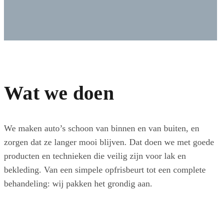
Wat we doen
We maken auto’s schoon van binnen en van buiten, en
zorgen dat ze langer mooi blijven. Dat doen we met goede
producten en technieken die veilig zijn voor lak en
bekleding. Van een simpele opfrisbeurt tot een complete
behandeling: wij pakken het grondig aan.